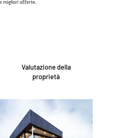
e migliori offerte.
Valutazione della
proprietà