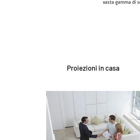
vasta gamma di ser
Proiezioni in casa