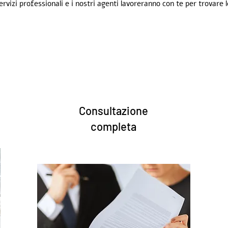
vizi professionali e i nostri agenti lavoreranno con te per trovare l
Consultazione
completa