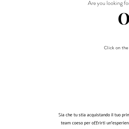
Are you looking fo
O
Click on the
Sia che tu stia acquistando il tuo p
team coeso per offrirti un'esperien