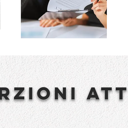
rzioni at