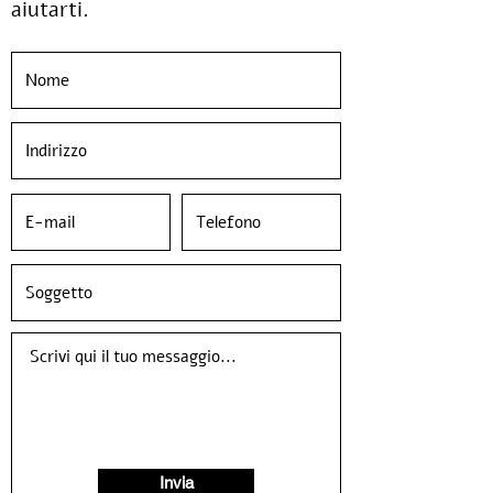
aiutarti.
Invia