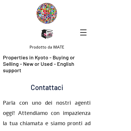
Prodotto da MATE
Properties in Kyoto - Buying or
Selling - New or Used - English
support
Contattaci
Parla con uno dei nostri agenti
oggi! Attendiamo con impazienza
la tua chiamata e siamo pronti ad