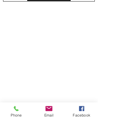
Phone
Email
Facebook